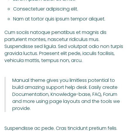
Consectetuer adipiscing elit.
Nam at tortor quis ipsum tempor aliquet.
Cum sociis natoque penatibus et magnis dis
parturient montes, nascetur ridiculus mus.
Suspendisse sed ligula. Sed volutpat odio non turpis
gravida luctus. Praesent elit pede, iaculis facilisis,
vehicula mattis, tempus non, arcu.
Manual theme gives you limitless potential to
build amazing support help desk. Easily create
Documentation, Knowledge-base, FAQ, Forum
and more using page layouts and the tools we
provide.
Suspendisse ac pede. Cras tincidunt pretium felis.